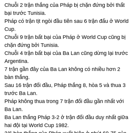
Chuỗi 2 trận thắng của Pháp bị chặn đứng bởi thất
bại trước Tunisia.
Pháp có trận tịt ngòi đầu tiên sau 6 trận đấu ở World
Cup.
Chuỗi 9 trận bất bại của Pháp ở World Cup cũng bị
chặn đứng bởi Tunisia.
Chuỗi 4 trận bất bại của Ba Lan cũng dừng lại trước
Argentina.
7 trận gần đây của Ba Lan không có nhiều hơn 2
bàn thắng.
Sau 16 trận đối đầu, Pháp thắng 8, hòa 5 và thua 3
trước Ba Lan.
Pháp không thua trong 7 trận đối đầu gần nhất với
Ba Lan.
Ba Lan thắng Pháp 3-2 ở trận đối đầu duy nhất giữa
hai đội tại World Cup 1982.