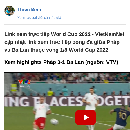
Thiên Bình
Xem các bài viết của tác giả
Link xem trực tiếp World Cup 2022 - VietNamNet
cập nhật link xem trực tiếp bóng đá giữa Pháp
vs Ba Lan thuộc vòng 1/8 World Cup 2022
Xem highlights Pháp 3-1 Ba Lan (nguồn: VTV)