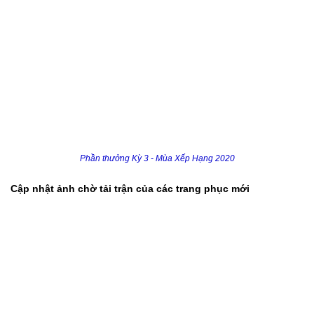
Phần thưởng Kỳ 3 - Mùa Xếp Hạng 2020
Cập nhật ảnh chờ tải trận của các trang phục mới