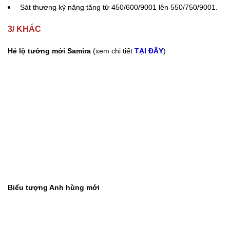
Biểu tượng Anh hùng mới