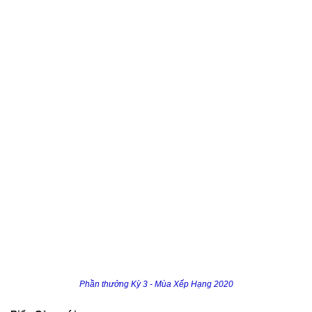
Phần thưởng Kỳ 3 - Mùa Xếp Hạng 2020
Biểu Cảm mới