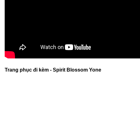
Trang phục đi kèm - Spirit Blossom Yone