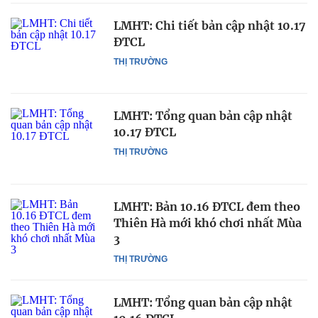
LMHT: Chi tiết bản cập nhật 10.17
ĐTCL
THỊ TRƯỜNG
LMHT: Tổng quan bản cập nhật
10.17 ĐTCL
THỊ TRƯỜNG
LMHT: Bản 10.16 ĐTCL đem theo
Thiên Hà mới khó chơi nhất Mùa
3
THỊ TRƯỜNG
LMHT: Tổng quan bản cập nhật