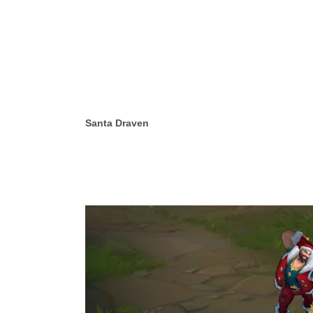
Santa Draven