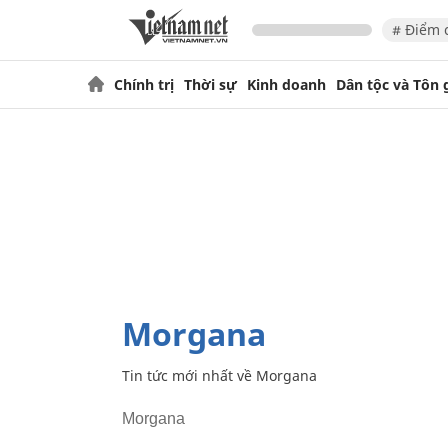
# Điểm 
Chính trị
Thời sự
Kinh doanh
Dân tộc và Tôn 
Morgana
Tin tức mới nhất về
Morgana
Morgana