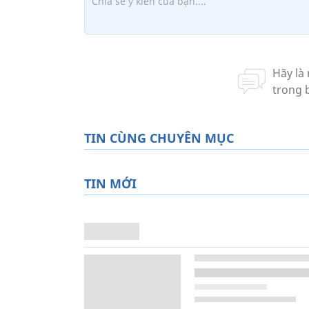
TIN CÙNG CHUYÊN MỤC
TIN MỚI