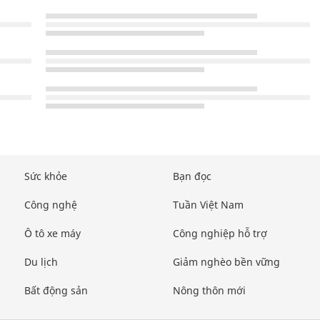
Sức khỏe
Bạn đọc
Công nghệ
Tuần Việt Nam
Ô tô xe máy
Công nghiệp hỗ trợ
Du lịch
Giảm nghèo bền vững
Bất động sản
Nông thôn mới