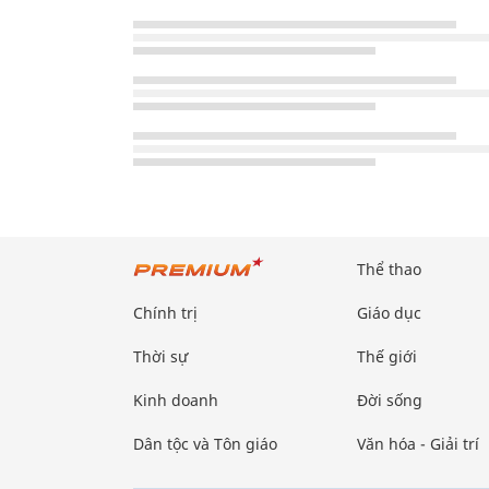
Thể thao
Chính trị
Giáo dục
Thời sự
Thế giới
Kinh doanh
Đời sống
Dân tộc và Tôn giáo
Văn hóa - Giải trí