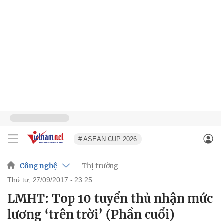
# ASEAN CUP 2026
Công nghệ
Thị trường
thứ tư, 27/09/2017 - 23:25
LMHT: Top 10 tuyển thủ nhận mức
lương ‘trên trời’ (Phần cuổi)