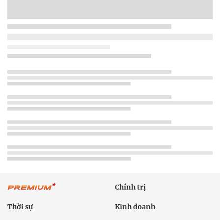
Chính trị
Thời sự
Kinh doanh