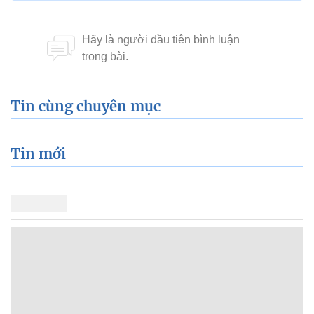
Tin cùng chuyên mục
Tin mới