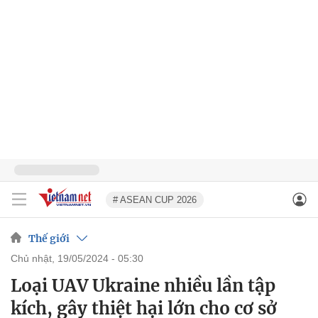
# ASEAN CUP 2026
Thế giới
chủ nhật, 19/05/2024 - 05:30
Loại UAV Ukraine nhiều lần tập
kích, gây thiệt hại lớn cho cơ sở