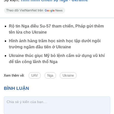
Rộ tin Nga điều Su-57 tham chiến, Pháp gửi thêm
tên lửa cho Ukraine
Hình ảnh hàng trăm học sinh học tập dưới ngôi
trường ngầm đầu tiên ở Ukraine
Ukraine thúc giục Mỹ bỏ lệnh cấm sử dụng vũ khí
để tấn công lãnh thổ Nga
Xem thêm về:
UAV
Nga
Ukraine