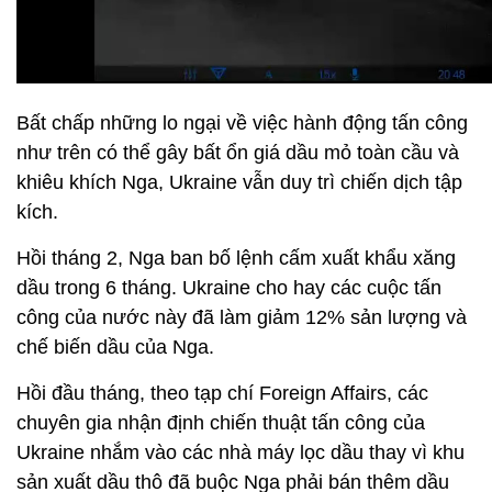
Bất chấp những lo ngại về việc hành động tấn công
như trên có thể gây bất ổn giá dầu mỏ toàn cầu và
khiêu khích Nga, Ukraine vẫn duy trì chiến dịch tập
kích.
Hồi tháng 2, Nga ban bố lệnh cấm xuất khẩu xăng
dầu trong 6 tháng. Ukraine cho hay các cuộc tấn
công của nước này đã làm giảm 12% sản lượng và
chế biến dầu của Nga.
Hồi đầu tháng, theo tạp chí Foreign Affairs, các
chuyên gia nhận định chiến thuật tấn công của
Ukraine nhắm vào các nhà máy lọc dầu thay vì khu
sản xuất dầu thô đã buộc Nga phải bán thêm dầu