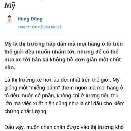
Mỹ
Hùng Dũng
Xem các bài viết của tác giả
Mỹ là thị trường hấp dẫn mà mọi hãng ô tô trên
thế giới đều muốn nhắm tới, nhưng để có thể
đưa xe tới bán lại không hề đơn giản một chút
nào.
Là thị trường xe hơi lâu đời nhất trên thế giới, Mỹ
giống một “miếng bánh” thơm ngon mà mọi hãng ô
tô đều muốn có phần, không chỉ ở lượng tiêu thụ
lớn mà việc xuất hiện cũng như là chỉ dấu cho kiểm
chứng chất lượng.
Dẫu vậy, muốn chen chân được vào thị trường khó