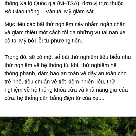
thông Xa lộ Quốc gia (NHTSA), đơn vị trực thuộc
Bộ Giao thông – Vận tải Mỹ giám sát.
Mục tiêu các bài thử nghiệm này nhằm ngăn chặn
và giảm thiểu một cách tối đa những vụ tai nạn xe
cộ tại Mỹ bởi lỗi từ phương tiện.
Trong đó, sẽ có một số bài thử nghiệm tiêu biểu như
thử nghiệm về hệ thống túi khí, thử nghiệm hệ
thống phanh, đảm bảo an toàn về dây an toàn cho
trẻ nhỏ, tiêu chuẩn về tiết kiệm nhiên liệu, thử
nghiệm về hệ thống khóa cửa và khả năng giữ của
cửa, hệ thống cân bằng điện tử của xe,...