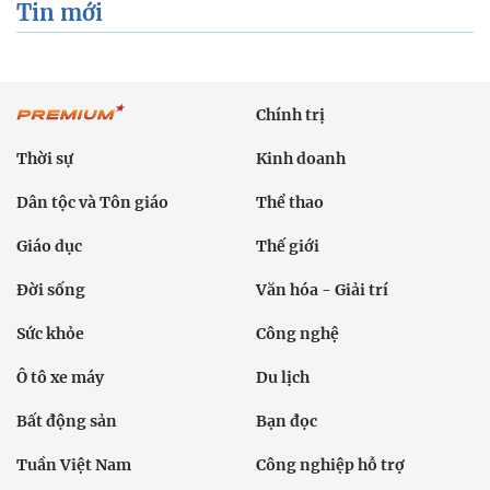
Tin mới
Chính trị
Thời sự
Kinh doanh
Dân tộc và Tôn giáo
Thể thao
Giáo dục
Thế giới
Đời sống
Văn hóa - Giải trí
Sức khỏe
Công nghệ
Ô tô xe máy
Du lịch
Bất động sản
Bạn đọc
Tuần Việt Nam
Công nghiệp hỗ trợ