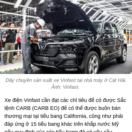
Dây chuyền sản xuất xe Vinfast tại nhà máy ở Cát Hải.
Ảnh: Vinfast.
Xe điện Vinfast cần đạt các chỉ tiêu để có được Sắc
lệnh CARB (CARB EO) để có thể được buôn bán
thương mại tại tiểu bang California, cũng như phải
đáp ứng ở 15 tiểu bang khác trên khắp nước Mỹ