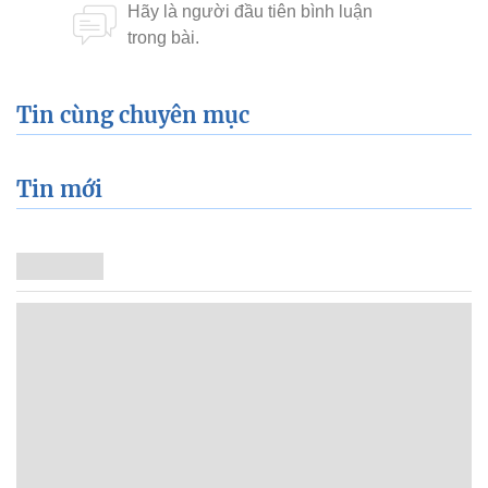
Tin cùng chuyên mục
Tin mới