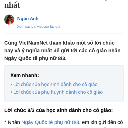
nhất
Ngân Anh
Xem các bài viết của tác giả
Cùng VietNamNet tham khảo một số lời chúc
hay và ý nghĩa nhất để gửi tới các cô giáo nhân
Ngày Quốc tế phụ nữ 8/3.
Xem nhanh:
• Lời chúc của học sinh dành cho cô giáo
• Lời chúc của phụ huynh dành cho cô giáo
Lời chúc 8/3 của học sinh dành cho cô giáo:
* Nhân
Ngày Quốc tế phụ nữ 8/3
, em xin gửi đến cô