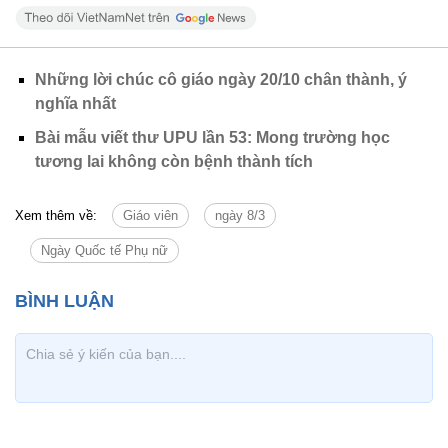
Những lời chúc cô giáo ngày 20/10 chân thành, ý
nghĩa nhất
Bài mẫu viết thư UPU lần 53: Mong trường học
tương lai không còn bệnh thành tích
Xem thêm về:
Giáo viên
ngày 8/3
Ngày Quốc tế Phụ nữ