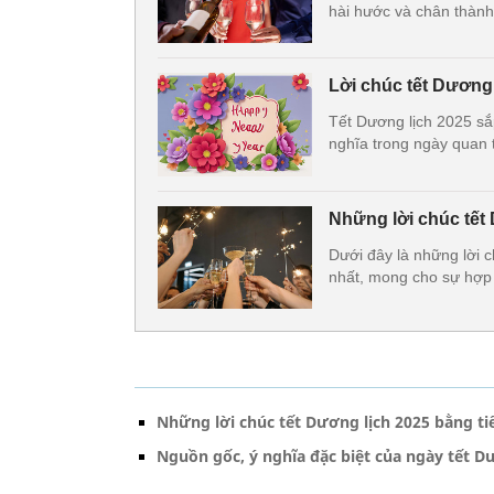
hài hước và chân thàn
Lời chúc tết Dương
Tết Dương lịch 2025 sắp
nghĩa trong ngày quan 
Những lời chúc tết
Dưới đây là những lời 
nhất, mong cho sự hợp 
Những lời chúc tết Dương lịch 2025 bằng ti
Nguồn gốc, ý nghĩa đặc biệt của ngày tết D