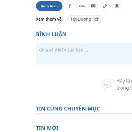
Bình luận
Xem thêm về:
Tết Dương lịch
TIN CÙNG CHUYÊN MỤC
TIN MỚI