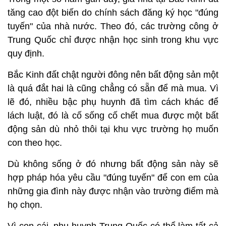
tăng cao đột biến do chính sách đăng ký học "đúng
tuyến" của nhà nước. Theo đó, các trường công ở
Trung Quốc chỉ được nhận học sinh trong khu vực
quy định.
Bắc Kinh đất chật người đông nên bất động sản một
là quá đắt hai là cũng chẳng có sẵn để mà mua. Vì
lẽ đó, nhiều bậc phụ huynh đã tìm cách khác để
lách luật, đó là cố sống cố chết mua được một bất
động sản dù nhỏ thôi tại khu vực trường họ muốn
con theo học.
Dù không sống ở đó nhưng bất động sản này sẽ
hợp pháp hóa yêu cầu "đúng tuyến" để con em của
những gia đình này được nhận vào trường điểm mà
họ chọn.