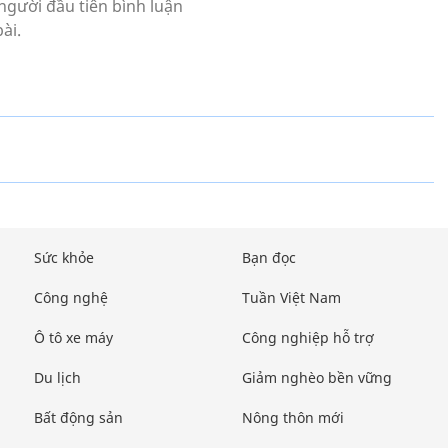
Sức khỏe
Bạn đọc
Công nghệ
Tuần Việt Nam
Ô tô xe máy
Công nghiệp hỗ trợ
Du lịch
Giảm nghèo bền vững
Bất động sản
Nông thôn mới