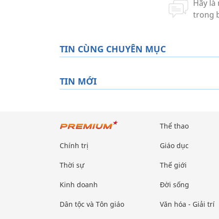
TIN CÙNG CHUYÊN MỤC
TIN MỚI
Thể thao
Chính trị
Giáo dục
Thời sự
Thế giới
Kinh doanh
Đời sống
Dân tộc và Tôn giáo
Văn hóa - Giải trí