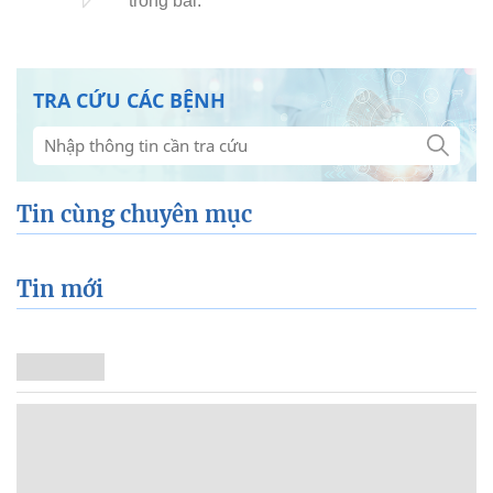
TRA CỨU CÁC BỆNH
Tin cùng chuyên mục
Tin mới