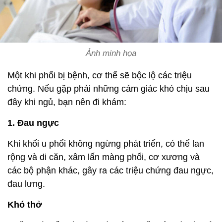
Ảnh minh họa
Một khi phổi bị bệnh, cơ thể sẽ bộc lộ các triệu
chứng. Nếu gặp phải những cảm giác khó chịu sau
đây khi ngủ, bạn nên đi khám:
1. Đau ngực
Khi khối u phổi không ngừng phát triển, có thể lan
rộng và di căn, xâm lấn màng phổi, cơ xương và
các bộ phận khác, gây ra các triệu chứng đau ngực,
đau lưng.
Khó thở