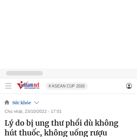
# ASEAN CUP 2026
Sức khỏe
chủ nhật, 23/10/2022 - 17:01
Lý do bị ung thư phổi dù không
hút thuốc, không uống rượu