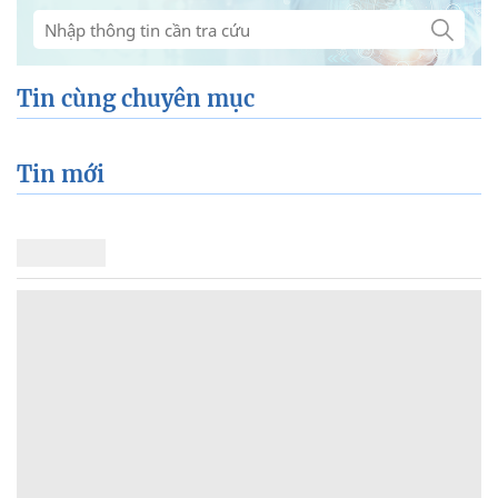
Tin cùng chuyên mục
Tin mới