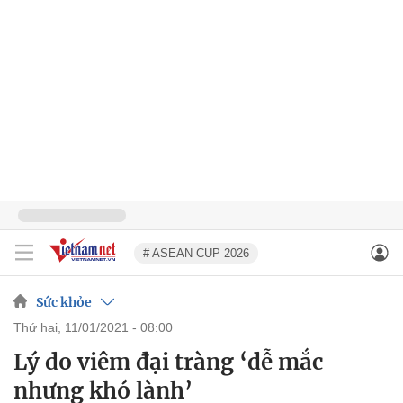
# ASEAN CUP 2026
Sức khỏe
thứ hai, 11/01/2021 - 08:00
Lý do viêm đại tràng ‘dễ mắc
nhưng khó lành’