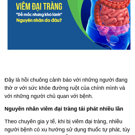
Đây là hồi chuông cảnh báo với những người đang
thờ ơ với sức khỏe đường ruột của chính mình và
với những người chủ quan với bệnh.
Nguyên nhân viêm đại tràng tái phát nhiều lần
Theo chuyên gia y tế, khi bị viêm đại tràng, nhiều
người bệnh có xu hướng sử dụng thuốc tự phát, tùy