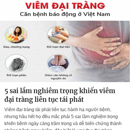
5 sai lầm nghiêm trọng khiến viêm
đại tràng liên tục tái phát
Viêm đại tràng tái phát liên tục hành hạ người bệnh,
nhưng hầu hết họ đều mắc phải 5 sai lầm nghiệm trọng
khiến bệnh ngày càng trầm trọng và dễ biến chứng thành