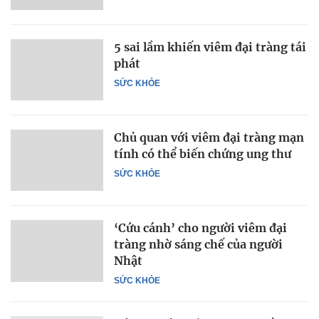
5 sai lầm khiến viêm đại tràng tái
phát
SỨC KHỎE
Chủ quan với viêm đại tràng mạn
tính có thể biến chứng ung thư
SỨC KHỎE
‘Cứu cánh’ cho người viêm đại
tràng nhờ sáng chế của người
Nhật
SỨC KHỎE