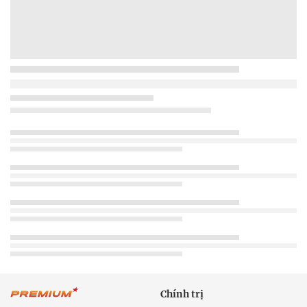
Chính trị