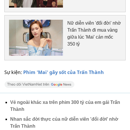
Nữ diễn viên 'đổi đời' nhờ
Trấn Thành đi mua vàng
giữa lúc 'Mai' cán mốc
350 tỷ
Sự kiện:
Phim 'Mai' gây sốt của Trấn Thành
Vẻ ngoài khác xa trên phim 300 tỷ của em gái Trấn
Thành
Nhan sắc đời thực của nữ diễn viên 'đổi đời' nhờ
Trấn Thành