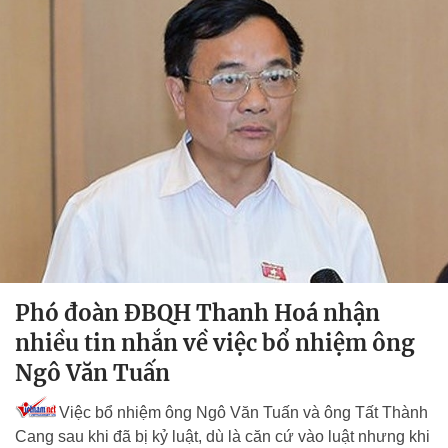
Phó đoàn ĐBQH Thanh Hoá nhận
nhiều tin nhắn về việc bổ nhiệm ông
Ngô Văn Tuấn
Việc bổ nhiệm ông Ngô Văn Tuấn và ông Tất Thành
Cang sau khi đã bị kỷ luật, dù là căn cứ vào luật nhưng khi