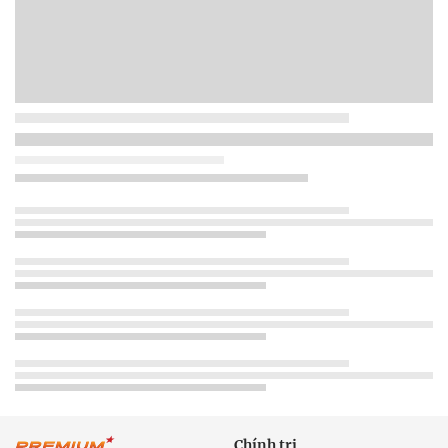
Chính trị