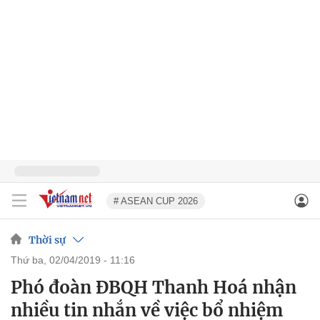
# ASEAN CUP 2026
Thời sự
thứ ba, 02/04/2019 - 11:16
Phó đoàn ĐBQH Thanh Hoá nhận
nhiều tin nhắn về việc bổ nhiệm