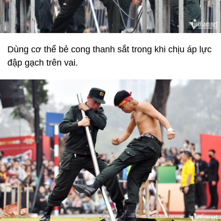
Dùng cơ thể bẻ cong thanh sắt trong khi chịu áp lực
đập gạch trên vai.