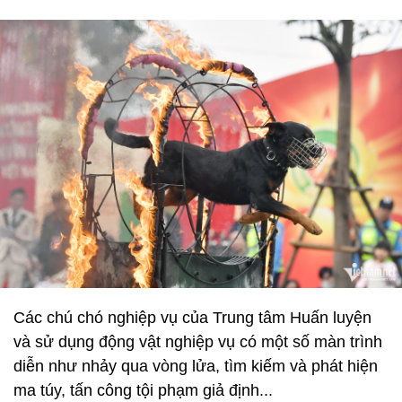
Các chú chó nghiệp vụ của Trung tâm Huấn luyện
và sử dụng động vật nghiệp vụ có một số màn trình
diễn như nhảy qua vòng lửa, tìm kiếm và phát hiện
ma túy, tấn công tội phạm giả định...