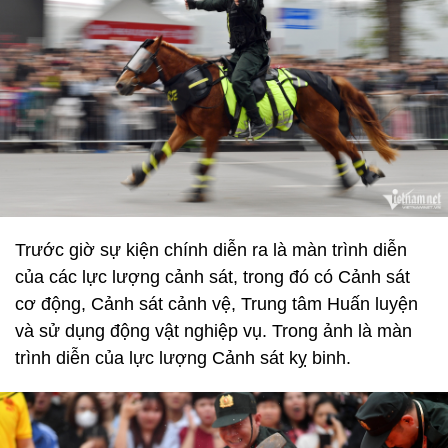
Trước giờ sự kiện chính diễn ra là màn trình diễn
của các lực lượng cảnh sát, trong đó có Cảnh sát
cơ động, Cảnh sát cảnh vệ, Trung tâm Huấn luyện
và sử dụng động vật nghiệp vụ. Trong ảnh là màn
trình diễn của lực lượng Cảnh sát kỵ binh.