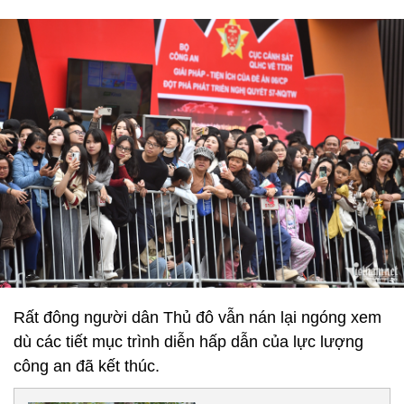
Rất đông người dân Thủ đô vẫn nán lại ngóng xem
dù các tiết mục trình diễn hấp dẫn của lực lượng
công an đã kết thúc.