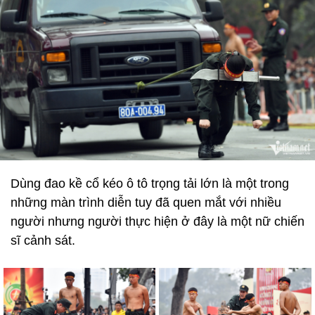
Dùng đao kề cổ kéo ô tô trọng tải lớn là một trong
những màn trình diễn tuy đã quen mắt với nhiều
người nhưng người thực hiện ở đây là một nữ chiến
sĩ cảnh sát.