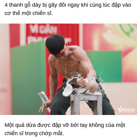
4 thanh gỗ dày bị gãy đôi ngay khi cùng lúc đập vào
cơ thể một chiến sĩ.
Một quả dừa được đập vỡ bởi tay không của một
chiến sĩ trong chớp mắt.