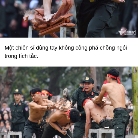
Một chiến sĩ dùng tay không công phá chồng ngói
trong tích tắc.