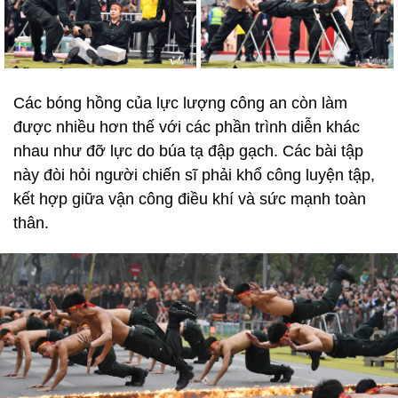
Các bóng hồng của lực lượng công an còn làm
được nhiều hơn thế với các phần trình diễn khác
nhau như đỡ lực do búa tạ đập gạch. Các bài tập
này đòi hỏi người chiến sĩ phải khổ công luyện tập,
kết hợp giữa vận công điều khí và sức mạnh toàn
thân.