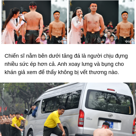
Chiến sĩ nằm bên dưới tảng đá là người chịu đựng
nhiều sức ép hơn cả. Anh xoay lưng và bụng cho
khán giả xem để thấy không bị vết thương nào.