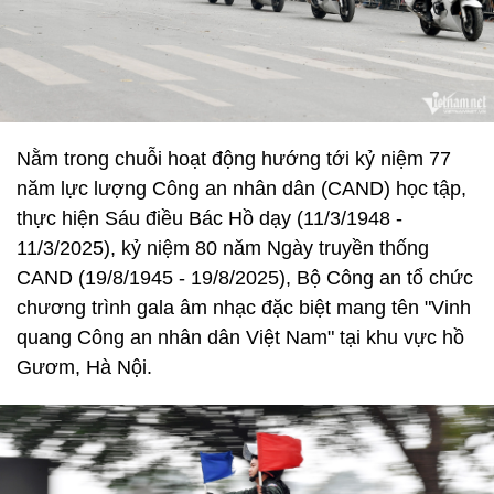
Nằm trong chuỗi hoạt động hướng tới kỷ niệm 77
năm lực lượng Công an nhân dân (CAND) học tập,
thực hiện Sáu điều Bác Hồ dạy (11/3/1948 -
11/3/2025), kỷ niệm 80 năm Ngày truyền thống
CAND (19/8/1945 - 19/8/2025), Bộ Công an tổ chức
chương trình gala âm nhạc đặc biệt mang tên "Vinh
quang Công an nhân dân Việt Nam" tại khu vực hồ
Gươm, Hà Nội.