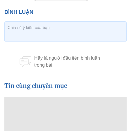
Tin cùng chuyên mục