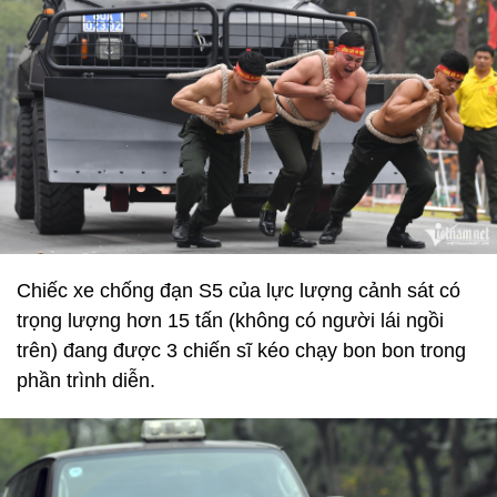
Chiếc xe chống đạn S5 của lực lượng cảnh sát có
trọng lượng hơn 15 tấn (không có người lái ngồi
trên) đang được 3 chiến sĩ kéo chạy bon bon trong
phần trình diễn.