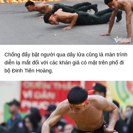
Chống đẩy bật người qua dây lửa cũng là màn trình
diễn lạ mắt đối với các khán giả có mặt trên phố đi
bộ Đinh Tiên Hoàng.