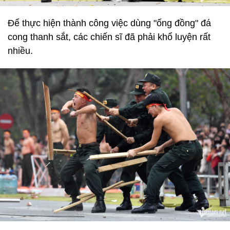
Để thực hiện thành công việc dùng "ống đồng" đá
cong thanh sắt, các chiến sĩ đã phải khổ luyện rất
nhiều.