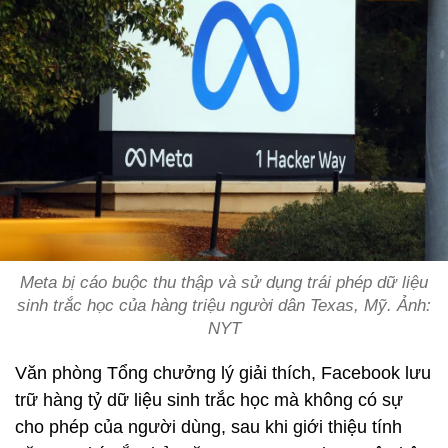
Meta bị cáo buộc thu thập và sử dụng trái phép dữ liệu
sinh trắc học của hàng triệu người dân Texas, Mỹ. Ảnh:
NYT
Văn phòng Tổng chưởng lý giải thích, Facebook lưu
trữ hàng tỷ dữ liệu sinh trắc học mà không có sự
cho phép của người dùng, sau khi giới thiệu tính