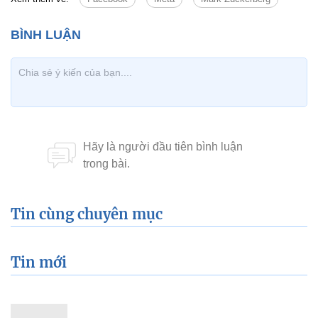
Tin cùng chuyên mục
Tin mới