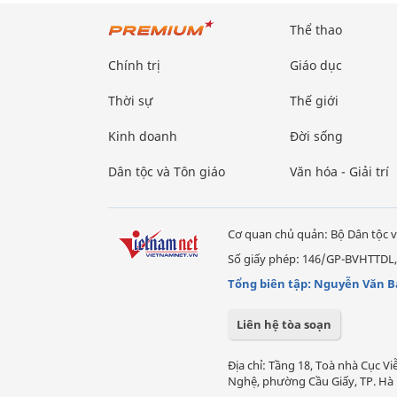
Thể thao
Chính trị
Giáo dục
Thời sự
Thế giới
Kinh doanh
Đời sống
Dân tộc và Tôn giáo
Văn hóa - Giải trí
Cơ quan chủ quản: Bộ Dân tộc v
Số giấy phép: 146/GP-BVHTTDL,
Tổng biên tập: Nguyễn Văn B
Liên hệ tòa soạn
Địa chỉ: Tầng 18, Toà nhà Cục 
Nghệ, phường Cầu Giấy, TP. Hà 