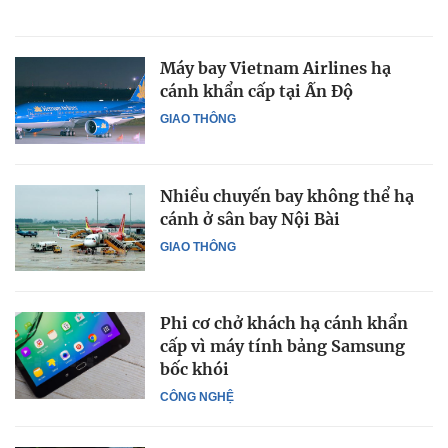
Máy bay Vietnam Airlines hạ
cánh khẩn cấp tại Ấn Độ
GIAO THÔNG
Nhiều chuyến bay không thể hạ
cánh ở sân bay Nội Bài
GIAO THÔNG
Phi cơ chở khách hạ cánh khẩn
cấp vì máy tính bảng Samsung
bốc khói
CÔNG NGHỆ