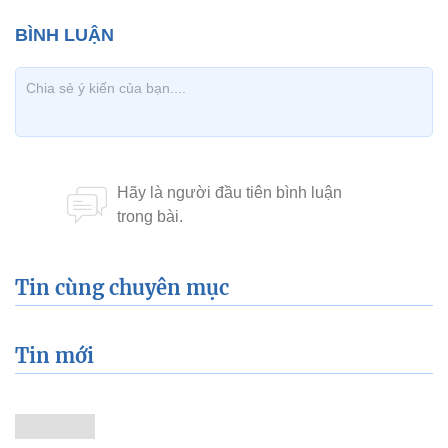
Tin cùng chuyên mục
Tin mới