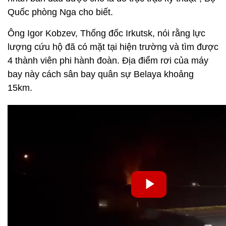
Quốc phòng Nga cho biết.
Ông Igor Kobzev, Thống đốc Irkutsk, nói rằng lực
lượng cứu hộ đã có mặt tại hiện trường và tìm được
4 thành viên phi hành đoàn. Địa điểm rơi của máy
bay này cách sân bay quân sự Belaya khoảng
15km.