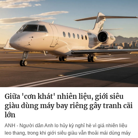
Giữa 'cơn khát' nhiên liệu, giới siêu
giàu dùng máy bay riêng gây tranh cãi
lớn
ANH - Người dân Anh lo hủy kỳ nghỉ hè vì giá nhiên liệu
leo thang, trong khi giới siêu giàu vẫn thoải mái dùng máy