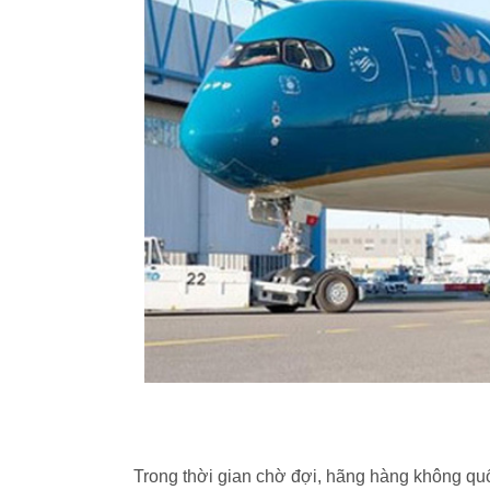
Trong thời gian chờ đợi, hãng hàng không quốc 