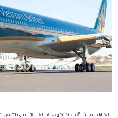
gia đã cập nhật tình hình và gửi lời xin lỗi tới hành khách,