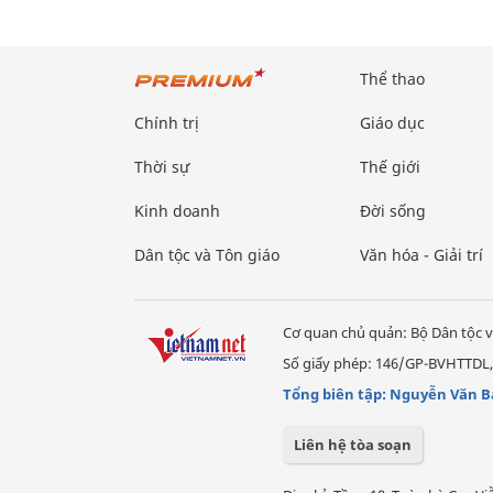
Thể thao
Chính trị
Giáo dục
Thời sự
Thế giới
Kinh doanh
Đời sống
Dân tộc và Tôn giáo
Văn hóa - Giải trí
Cơ quan chủ quản: Bộ Dân tộc v
Số giấy phép: 146/GP-BVHTTDL,
Tổng biên tập: Nguyễn Văn B
Liên hệ tòa soạn