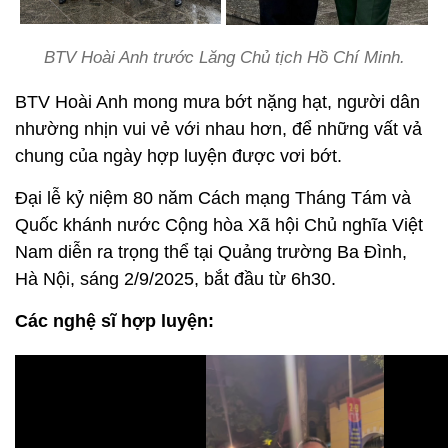
BTV Hoài Anh trước Lăng Chủ tịch Hồ Chí Minh.
BTV Hoài Anh mong mưa bớt nặng hạt, người dân
nhường nhịn vui vẻ với nhau hơn, để những vất vả
chung của ngày hợp luyện được vơi bớt.
Đại lễ kỷ niệm 80 năm Cách mạng Tháng Tám và
Quốc khánh nước Cộng hòa Xã hội Chủ nghĩa Việt
Nam diễn ra trọng thể tại Quảng trường Ba Đình,
Hà Nội, sáng 2/9/2025, bắt đầu từ 6h30.
Các nghệ sĩ hợp luyện: