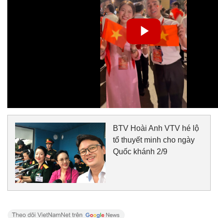
BTV Hoài Anh VTV hé lộ
tổ thuyết minh cho ngày
Quốc khánh 2/9