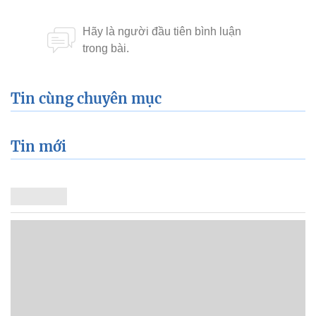
Tin cùng chuyên mục
Tin mới