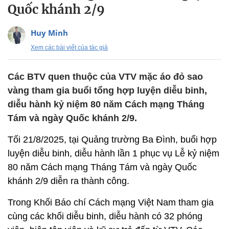
Quốc khánh 2/9
Huy Minh
Xem các bài viết của tác giả
Các BTV quen thuộc của VTV mặc áo đỏ sao
vàng tham gia buổi tổng hợp luyện diễu binh,
diễu hành kỷ niệm 80 năm Cách mạng Tháng
Tám và ngày Quốc khánh 2/9.
Tối 21/8/2025, tại Quảng trường Ba Đình, buổi hợp
luyện diễu binh, diễu hành lần 1 phục vụ Lễ kỷ niệm
80 năm Cách mạng Tháng Tám và ngày Quốc
khánh 2/9 diễn ra thành công.
Trong Khối Báo chí Cách mạng Việt Nam tham gia
cùng các khối diễu binh, diễu hành có 32 phóng