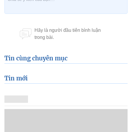
Tin cùng chuyên mục
Tin mới