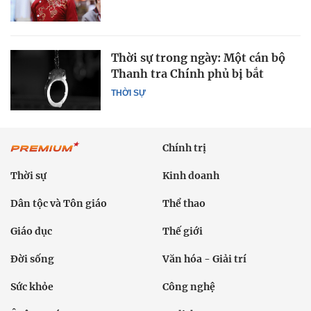
Thời sự trong ngày: Một cán bộ
Thanh tra Chính phủ bị bắt
THỜI SỰ
Chính trị
Thời sự
Kinh doanh
Dân tộc và Tôn giáo
Thể thao
Giáo dục
Thế giới
Đời sống
Văn hóa - Giải trí
Sức khỏe
Công nghệ