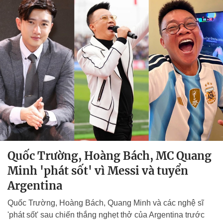
Quốc Trường, Hoàng Bách, MC Quang
Minh 'phát sốt' vì Messi và tuyển
Argentina
Quốc Trường, Hoàng Bách, Quang Minh và các nghệ sĩ
'phát sốt' sau chiến thắng nghẹt thở của Argentina trước