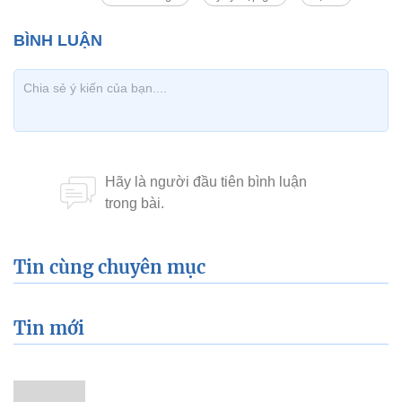
Tin cùng chuyên mục
Tin mới