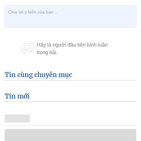
Tin cùng chuyên mục
Tin mới