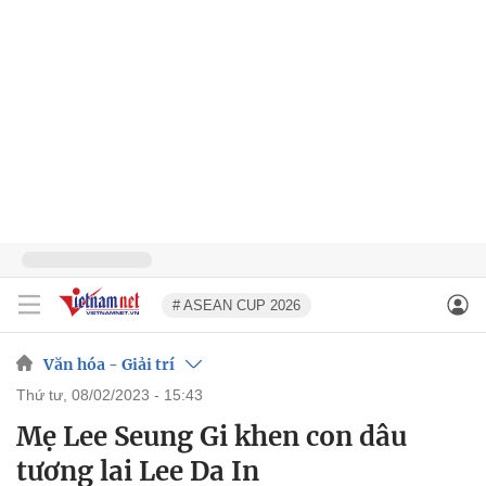
# ASEAN CUP 2026
Văn hóa - Giải trí
thứ tư, 08/02/2023 - 15:43
Mẹ Lee Seung Gi khen con dâu
tương lai Lee Da In