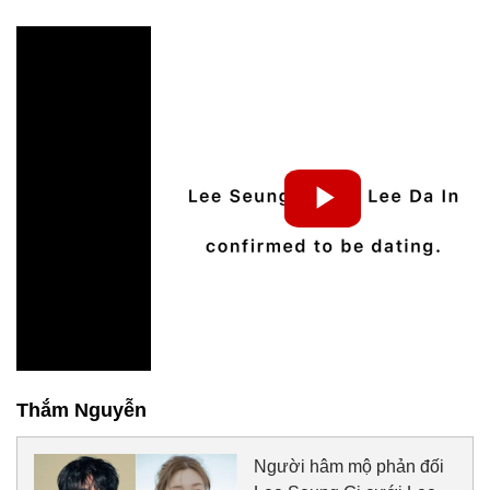
Thắm Nguyễn
Người hâm mộ phản đối