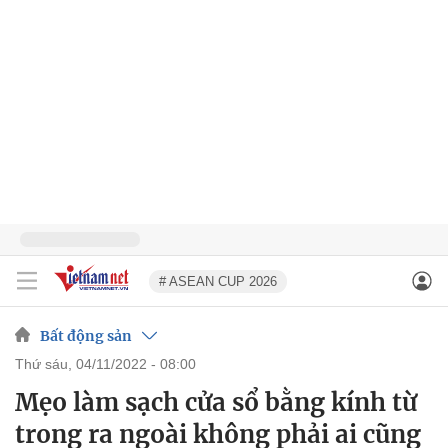
# ASEAN CUP 2026
Bất động sản
thứ sáu, 04/11/2022 - 08:00
Mẹo làm sạch cửa sổ bằng kính từ
trong ra ngoài không phải ai cũng