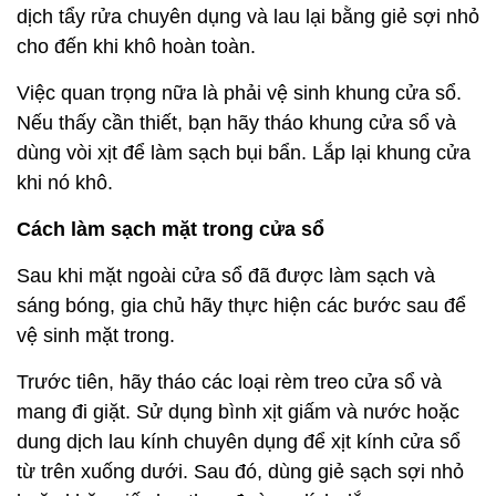
dịch tẩy rửa chuyên dụng và lau lại bằng giẻ sợi nhỏ
cho đến khi khô hoàn toàn.
Việc quan trọng nữa là phải vệ sinh khung cửa sổ.
Nếu thấy cần thiết, bạn hãy tháo khung cửa sổ và
dùng vòi xịt để làm sạch bụi bẩn. Lắp lại khung cửa
khi nó khô.
Cách làm sạch mặt trong cửa sổ
Sau khi mặt ngoài cửa sổ đã được làm sạch và
sáng bóng, gia chủ hãy thực hiện các bước sau để
vệ sinh mặt trong.
Trước tiên, hãy tháo các loại rèm treo cửa sổ và
mang đi giặt. Sử dụng bình xịt giấm và nước hoặc
dung dịch lau kính chuyên dụng để xịt kính cửa sổ
từ trên xuống dưới. Sau đó, dùng giẻ sạch sợi nhỏ