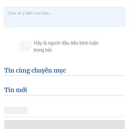
Tin cùng chuyên mục
Tin mới