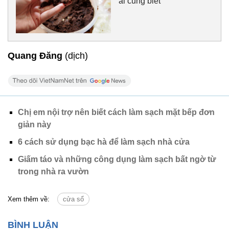
ai cũng biết
Quang Đăng
(dịch)
Chị em nội trợ nên biết cách làm sạch mặt bếp đơn
giản này
6 cách sử dụng bạc hà để làm sạch nhà cửa
Giấm táo và những công dụng làm sạch bất ngờ từ
trong nhà ra vườn
Xem thêm về:
cửa sổ