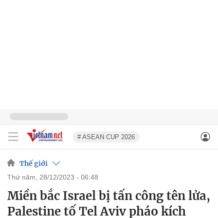
# ASEAN CUP 2026
Thế giới
thứ năm, 28/12/2023 - 06:48
Miền bắc Israel bị tấn công tên lửa,
Palestine tố Tel Aviv pháo kích