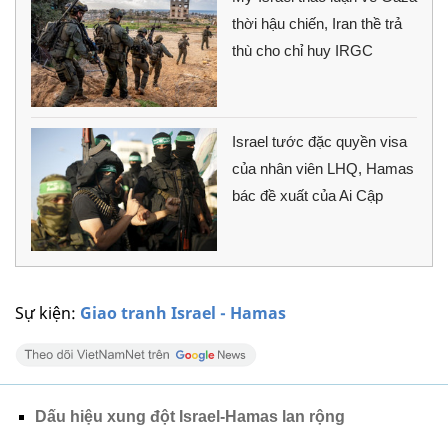
thời hậu chiến, Iran thề trả
thù cho chỉ huy IRGC
Israel tước đặc quyền visa
của nhân viên LHQ, Hamas
bác đề xuất của Ai Cập
Sự kiện:
Giao tranh Israel - Hamas
Dấu hiệu xung đột Israel-Hamas lan rộng