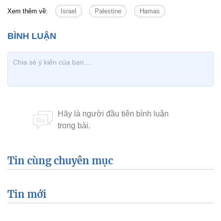
Xem thêm về:
Israel
Palestine
Hamas
Tin cùng chuyên mục
Tin mới