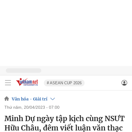
# ASEAN CUP 2026
Văn hóa - Giải trí
thứ năm, 20/04/2023 - 07:00
Minh Dự ngày tập kịch cùng NSƯT
Hữu Châu, đêm viết luận văn thạc