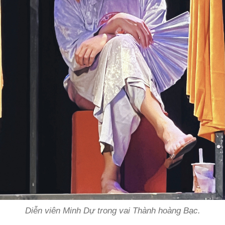
Diễn viên Minh Dự trong vai Thành hoàng Bạc.