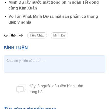
Minh Dự lấy nước mắt trong phim ngắn Tết đóng
cùng Kim Xuân
Võ Tấn Phát, Minh Dự ra mắt sản phẩm có thông
điệp ý nghĩa
Xem thêm về:
Hữu Châu
Minh Dự