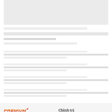
Chính trị