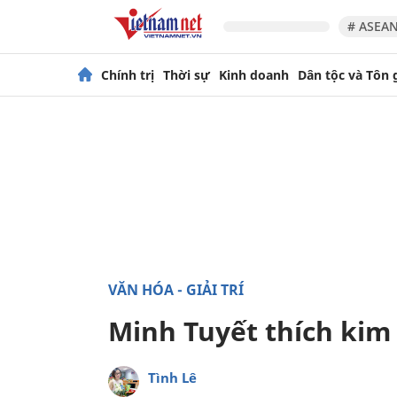
# ASEAN
Chính trị
Thời sự
Kinh doanh
Dân tộc và Tôn 
VĂN HÓA - GIẢI TRÍ
Minh Tuyết thích kim 
Tình Lê