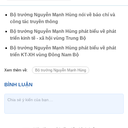
Bộ trưởng Nguyễn Mạnh Hùng nói về báo chí và
công tác truyền thông
Bộ trưởng Nguyễn Mạnh Hùng phát biểu về phát
triển kinh tế - xã hội vùng Trung Bộ
Bộ trưởng Nguyễn Mạnh Hùng phát biểu về phát
triển KT-XH vùng Đông Nam Bộ
Xem thêm về:
Bộ trưởng Nguyễn Mạnh Hùng