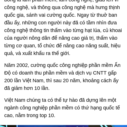
công nghệ, và thông qua công nghệ mà hưng thịnh
quốc gia, sánh vai cường quốc. Ngay từ thuở ban
đầu ấy, những con người này đã có tầm nhìn đưa
công nghệ thông tin thấm vào từng hạt lúa, củ khoai
của người nông dân để nâng cao giá trị, thấm vào
từng cơ quan, tổ chức để nâng cao năng suất, hiệu
quả, và xuất khẩu ra thế giới.
Năm 2002, cường quốc công nghiệp phần mềm Ấn
Độ có doanh thu phần mềm và dịch vụ CNTT gấp
200 lần Việt Nam, thì sau 20 năm, khoảng cách ấy
đã giảm hơn 10 lần.
Việt Nam chúng ta có thể tự hào đã dựng lên một
ngành công nghiệp phần mềm có thứ hạng quốc tế
cao, nằm trong top 10.