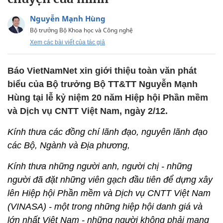
Nguyễn Mạnh Hùng
Bộ trưởng Bộ Khoa học và Công nghệ
Xem các bài viết của tác giả
Báo VietNamNet xin giới thiệu toàn văn phát
biểu của Bộ trưởng Bộ TT&TT Nguyễn Mạnh
Hùng tại lễ kỷ niệm 20 năm Hiệp hội Phần mềm
và Dịch vụ CNTT Việt Nam, ngày 2/12.
Kính thưa các đồng chí lãnh đạo, nguyên lãnh đạo
các Bộ, Ngành và Địa phương,
Kính thưa những người anh, người chị - những
người đã đặt những viên gạch đầu tiên để dựng xây
lên Hiệp hội Phần mềm và Dịch vụ CNTT Việt Nam
(VINASA) - một trong những hiệp hội danh giá và
lớn nhất Việt Nam - những người không phải mang