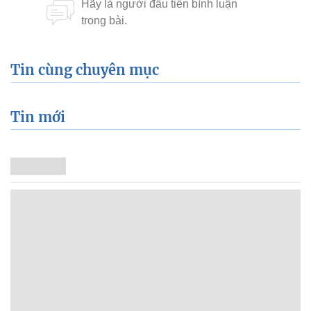
Tin cùng chuyên mục
Tin mới