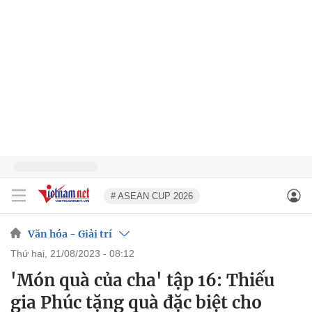
# ASEAN CUP 2026
Văn hóa - Giải trí
thứ hai, 21/08/2023 - 08:12
'Món quà của cha' tập 16: Thiếu
gia Phúc tặng quà đặc biệt cho