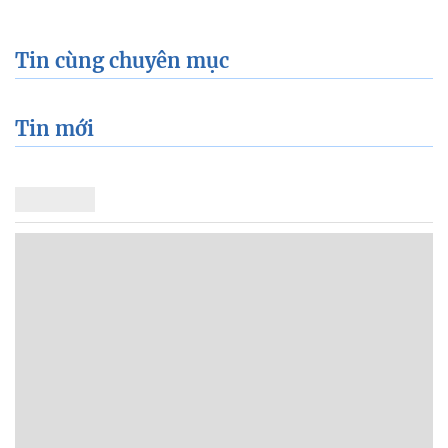
Tin cùng chuyên mục
Tin mới