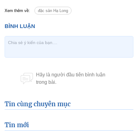
Xem thêm về:
đặc sản Hạ Long
Tin cùng chuyên mục
Tin mới