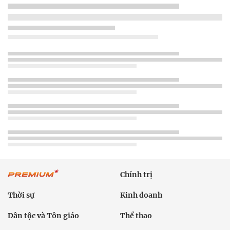
Chính trị
Thời sự
Kinh doanh
Dân tộc và Tôn giáo
Thể thao