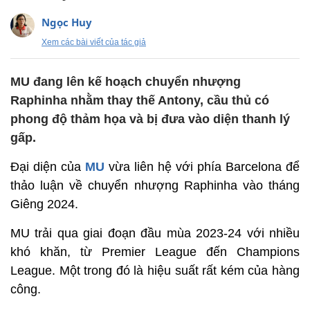
Ngọc Huy
Xem các bài viết của tác giả
MU đang lên kế hoạch chuyển nhượng
Raphinha nhằm thay thế Antony, cầu thủ có
phong độ thảm họa và bị đưa vào diện thanh lý
gấp.
Đại diện của
MU
vừa liên hệ với phía Barcelona để
thảo luận về chuyển nhượng Raphinha vào tháng
Giêng 2024.
MU trải qua giai đoạn đầu mùa 2023-24 với nhiều
khó khăn, từ Premier League đến Champions
League. Một trong đó là hiệu suất rất kém của hàng
công.