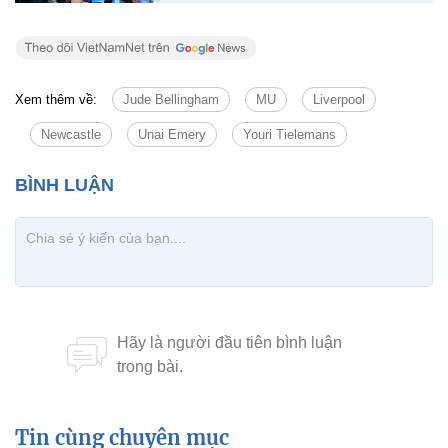
Xem thêm về:
Jude Bellingham
MU
Liverpool
Newcastle
Unai Emery
Youri Tielemans
Tin cùng chuyên mục