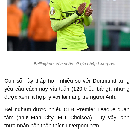
Bellingham xác nhận sẽ gia nhập Liverpool
Con số này thấp hơn nhiều so với Dortmund từng
yêu cầu cách nay vài tuần (120 triệu bảng), nhưng
được xem là hợp lý với tài năng trẻ người Anh.
Bellingham được nhiều CLB Premier League quan
tâm (như Man City, MU, Chelsea). Tuy vậy, anh
thừa nhận bản thân thích Liverpool hơn.