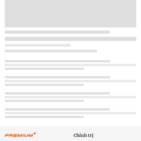
Chính trị