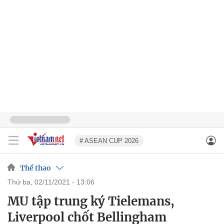
# ASEAN CUP 2026
Thể thao
thứ ba, 02/11/2021 - 13:06
MU tập trung ký Tielemans,
Liverpool chốt Bellingham