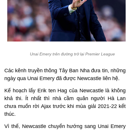
Unai Emery trên đường trở lại Premier League
Các kênh truyền thông Tây Ban Nha đưa tin, những
ngày qua Unai Emery đã được Newcastle liên hệ.
Kế hoạch lấy Erik ten Hag của Newcastle là không
khả thi. Ít nhất thì nhà cầm quân người Hà Lan
chưa muốn rời Ajax trước khi mùa giải 2021-22 kết
thúc.
Vì thế, Newcastle chuyển hướng sang Unai Emery