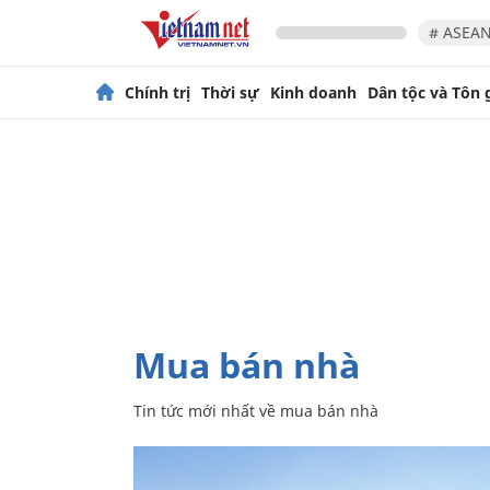
# ASEAN
Chính trị
Thời sự
Kinh doanh
Dân tộc và Tôn 
mua bán nhà
Tin tức mới nhất về
mua bán nhà