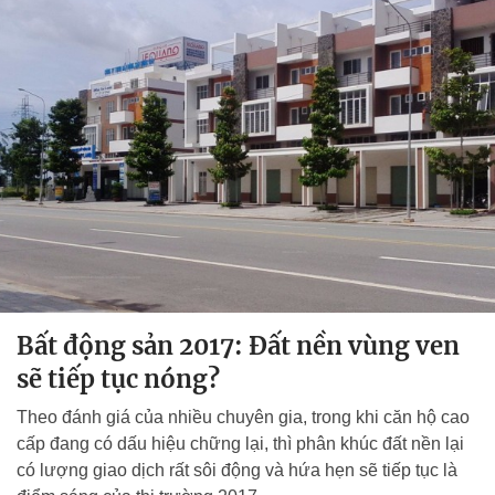
Bất động sản 2017: Đất nền vùng ven
sẽ tiếp tục nóng?
Theo đánh giá của nhiều chuyên gia, trong khi căn hộ cao
cấp đang có dấu hiệu chững lại, thì phân khúc đất nền lại
có lượng giao dịch rất sôi động và hứa hẹn sẽ tiếp tục là