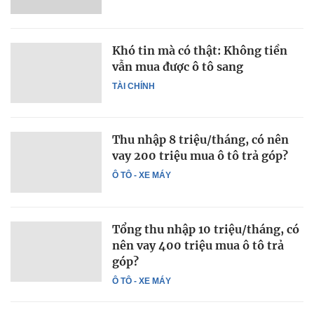
Khó tin mà có thật: Không tiền
vẫn mua được ô tô sang
TÀI CHÍNH
Thu nhập 8 triệu/tháng, có nên
vay 200 triệu mua ô tô trả góp?
Ô TÔ - XE MÁY
Tổng thu nhập 10 triệu/tháng, có
nên vay 400 triệu mua ô tô trả
góp?
Ô TÔ - XE MÁY