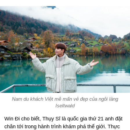
Nam du khách Việt mê mẩn vẻ đẹp của ngôi làng
Iseltwald
Win Đi cho biết, Thụy Sĩ là quốc gia thứ 21 anh đặt
chân tới trong hành trình khám phá thế giới. Thực