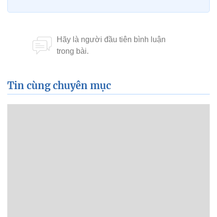
Tin cùng chuyên mục