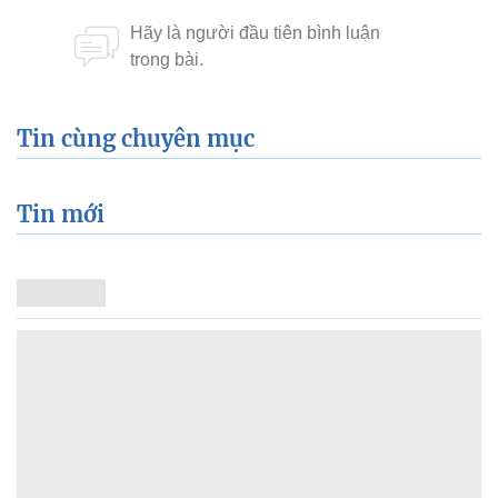
Tin cùng chuyên mục
Tin mới