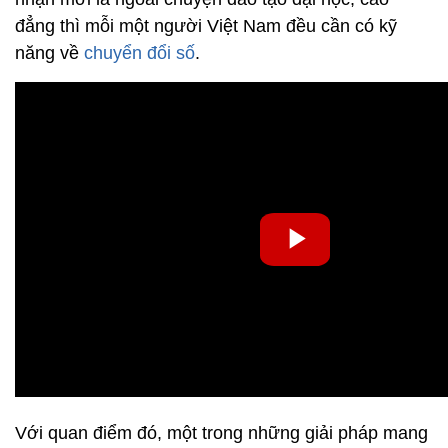
đẳng thì mỗi một người Việt Nam đều cần có kỹ
năng về
chuyển đổi số
.
Với quan điểm đó, một trong những giải pháp mang