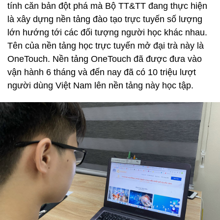
tính căn bản đột phá mà Bộ TT&TT đang thực hiện
là xây dựng nền tảng đào tạo trực tuyến số lượng
lớn hướng tới các đối tượng người học khác nhau.
Tên của nền tảng học trực tuyến mở đại trà này là
OneTouch. Nền tảng OneTouch đã được đưa vào
vận hành 6 tháng và đến nay đã có 10 triệu lượt
người dùng Việt Nam lên nền tảng này học tập.