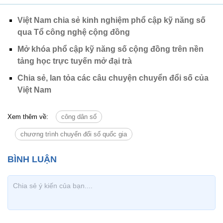
Việt Nam chia sẻ kinh nghiệm phổ cập kỹ năng số
qua Tổ công nghệ cộng đồng
Mở khóa phổ cập kỹ năng số cộng đồng trên nền
tảng học trực tuyến mở đại trà
Chia sẻ, lan tỏa các câu chuyện chuyển đổi số của
Việt Nam
Xem thêm về:
công dân số
chương trình chuyển đổi số quốc gia