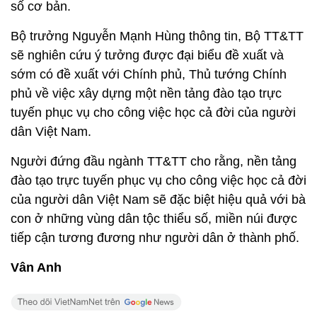
số cơ bản.
Bộ trưởng Nguyễn Mạnh Hùng thông tin, Bộ TT&TT
sẽ nghiên cứu ý tưởng được đại biểu đề xuất và
sớm có đề xuất với Chính phủ, Thủ tướng Chính
phủ về việc xây dựng một nền tảng đào tạo trực
tuyến phục vụ cho công việc học cả đời của người
dân Việt Nam.
Người đứng đầu ngành TT&TT cho rằng, nền tảng
đào tạo trực tuyến phục vụ cho công việc học cả đời
của người dân Việt Nam sẽ đặc biệt hiệu quả với bà
con ở những vùng dân tộc thiểu số, miền núi được
tiếp cận tương đương như người dân ở thành phố.
Vân Anh