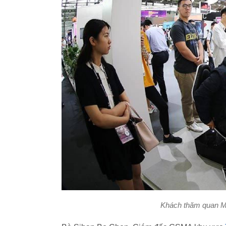
Khách thăm quan M