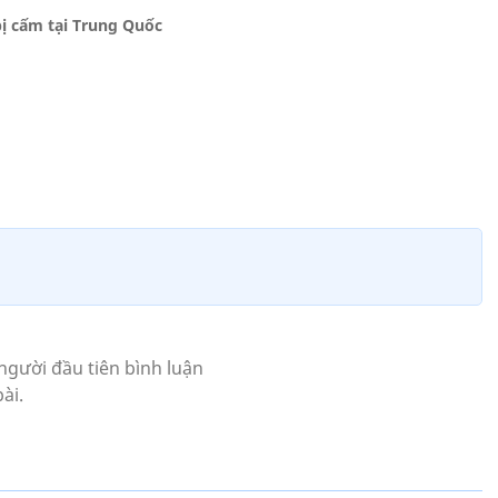
bị cấm tại Trung Quốc