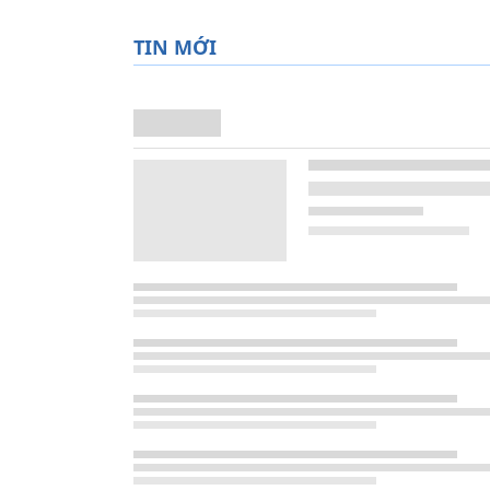
TIN MỚI