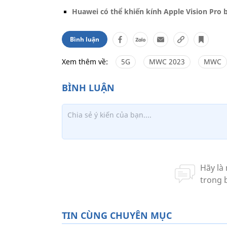
Huawei có thể khiến kính Apple Vision Pro 
Bình luận
Xem thêm về:
5G
MWC 2023
MWC
TIN CÙNG CHUYÊN MỤC