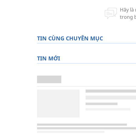
TIN CÙNG CHUYÊN MỤC
TIN MỚI