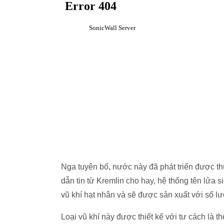
Nga tuyên bố, nước này đã phát triển được th
dẫn tin từ Kremlin cho hay, hệ thống tên lử
vũ khí hạt nhân và sẽ được sản xuất với số l
Loại vũ khí này được thiết kế với tư cách là th