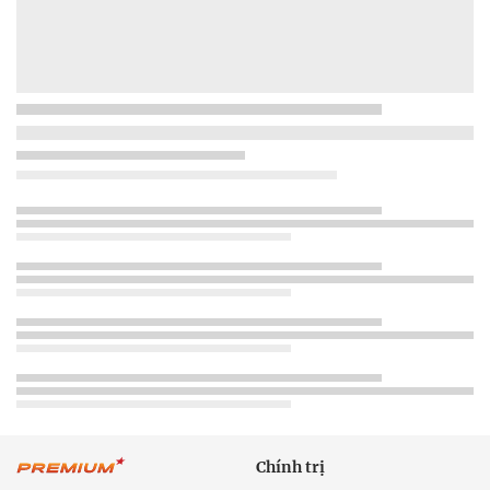
Chính trị