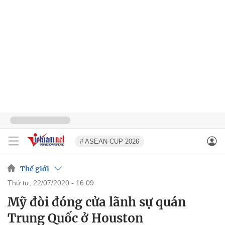
# ASEAN CUP 2026
Thế giới
thứ tư, 22/07/2020 - 16:09
Mỹ đòi đóng cửa lãnh sự quán
Trung Quốc ở Houston