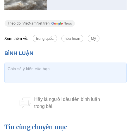
Xem thêm về:
trung quốc
hỏa hoạn
Mỹ
Tin cùng chuyên mục