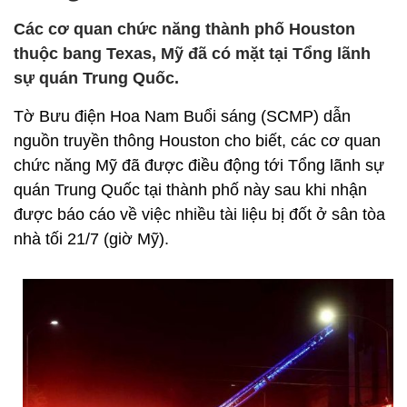
Các cơ quan chức năng thành phố Houston
thuộc bang Texas, Mỹ đã có mặt tại Tổng lãnh
sự quán Trung Quốc.
Tờ Bưu điện Hoa Nam Buổi sáng (SCMP) dẫn
nguồn truyền thông Houston cho biết, các cơ quan
chức năng Mỹ đã được điều động tới Tổng lãnh sự
quán Trung Quốc tại thành phố này sau khi nhận
được báo cáo về việc nhiều tài liệu bị đốt ở sân tòa
nhà tối 21/7 (giờ Mỹ).