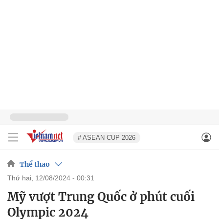
# ASEAN CUP 2026
Thể thao
thứ hai, 12/08/2024 - 00:31
Mỹ vượt Trung Quốc ở phút cuối
Olympic 2024