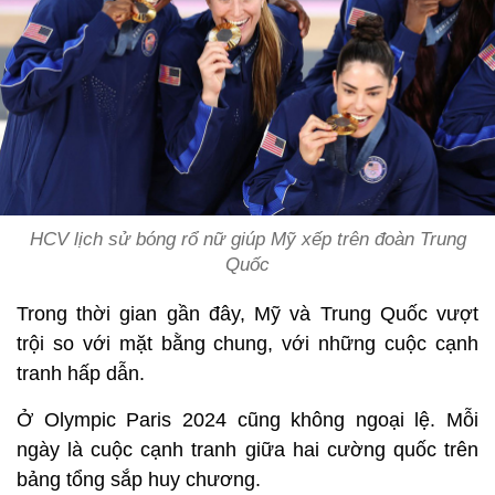
HCV lịch sử bóng rổ nữ giúp Mỹ xếp trên đoàn Trung
Quốc
Trong thời gian gần đây, Mỹ và Trung Quốc vượt
trội so với mặt bằng chung, với những cuộc cạnh
tranh hấp dẫn.
Ở Olympic Paris 2024 cũng không ngoại lệ. Mỗi
ngày là cuộc cạnh tranh giữa hai cường quốc trên
bảng tổng sắp huy chương.