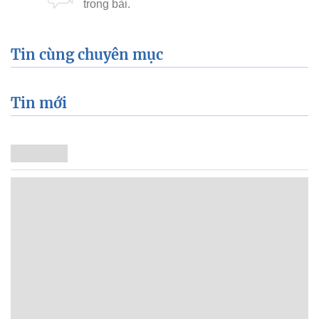
Tin cùng chuyên mục
Tin mới