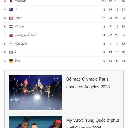
Bế mạc Olympic Paris,
chào Los Angeles 2028
Mỹ vượt Trung Quốc ở phút
cuối Olympic 2024