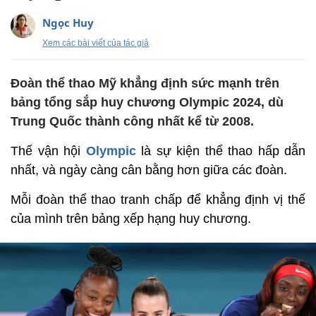
Ngọc Huy
Xem các bài viết của tác giả
Đoàn thể thao Mỹ khẳng định sức mạnh trên
bảng tổng sắp huy chương Olympic 2024, dù
Trung Quốc thành công nhất kể từ 2008.
Thế vận hội
Olympic
là sự kiện thể thao hấp dẫn
nhất, và ngày càng cân bằng hơn giữa các đoàn.
Mỗi đoàn thể thao tranh chấp để khẳng định vị thế
của mình trên bảng xếp hạng huy chương.