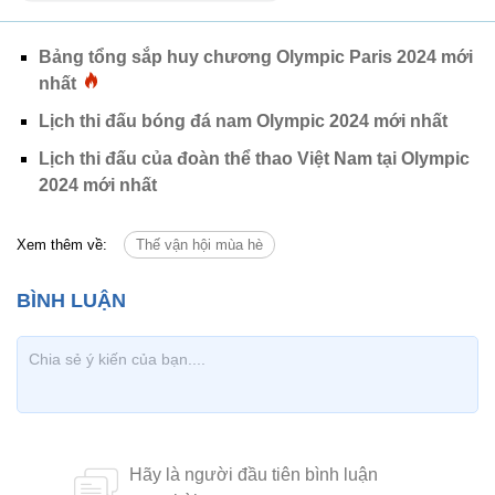
Bảng tổng sắp huy chương Olympic Paris 2024 mới
nhất
Lịch thi đấu bóng đá nam Olympic 2024 mới nhất
Lịch thi đấu của đoàn thể thao Việt Nam tại Olympic
2024 mới nhất
Xem thêm về:
Thế vận hội mùa hè