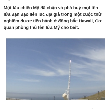
Một tàu chiến Mỹ đã chặn và phá huỷ một tên
lửa đạn đạo liên lục địa giả trong một cuộc thử
nghiệm được tiến hành ở đông bắc Hawaii, Cơ
quan phòng thủ tên lửa Mỹ cho biết.