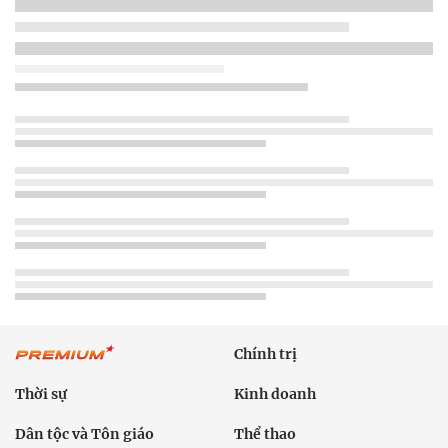
Chính trị
Thời sự
Kinh doanh
Dân tộc và Tôn giáo
Thể thao