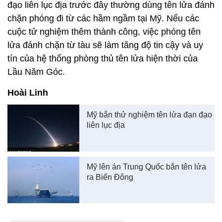
đạo liên lục địa trước đây thường dùng tên lửa đánh
chặn phóng đi từ các hầm ngầm tại Mỹ. Nếu các
cuộc tử nghiệm thêm thành công, việc phóng tên
lửa đánh chặn từ tàu sẽ làm tăng độ tin cậy và uy
tín của hệ thống phòng thủ tên lửa hiện thời của
Lầu Năm Góc.
Hoài Linh
Mỹ bắn thử nghiệm tên lửa đạn đạo
liên lục địa
Mỹ lên án Trung Quốc bắn tên lửa
ra Biển Đông